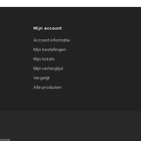
Mijn account
Account informatie
Mijn bestellingen
Mijn tickets
Mijn verlanglijst
Vergelijk
Alle producten
pment