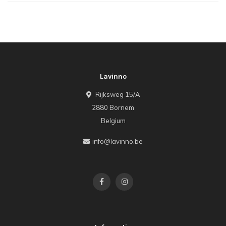
Lavinno
Rijksweg 15/A
2880 Bornem
Belgium
info@lavinno.be