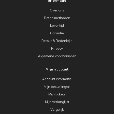
Informatie
Over ons
Betaalmethoden
Levertijd
Garantie
Retour & Bedenktijd
Privacy
Algemene voorwaarden
Mijn account
Account informatie
Mijn bestellingen
Mijn tickets
Mijn verlanglijst
Vergelijk