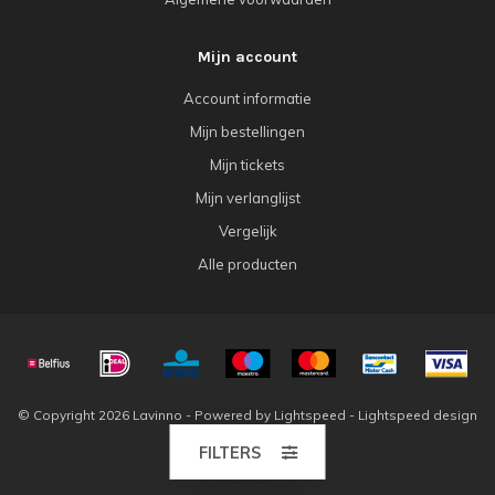
Mijn account
Account informatie
Mijn bestellingen
Mijn tickets
Mijn verlanglijst
Vergelijk
Alle producten
© Copyright 2026 Lavinno - Powered by
Lightspeed
-
Lightspeed design
by
Dyvelopment
FILTERS