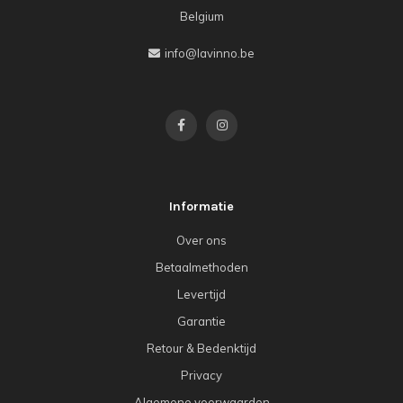
Belgium
info@lavinno.be
Informatie
Over ons
Betaalmethoden
Levertijd
Garantie
Retour & Bedenktijd
Privacy
Algemene voorwaarden