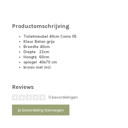
Productomschrijving
Toiletmeubel 40cm Como 05
Kleur Beton grijs
Breedte 40cm
Diepte 22cm
Hoogte 60cm
spiegel 40x70 cm
kraan niet incl.
Reviews
0 beoordelingen
Je beoordeling toevoegen