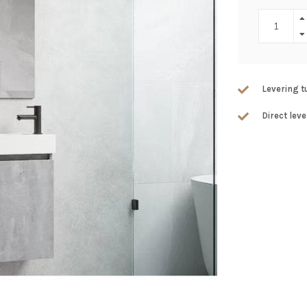
Levering 
Direct leve