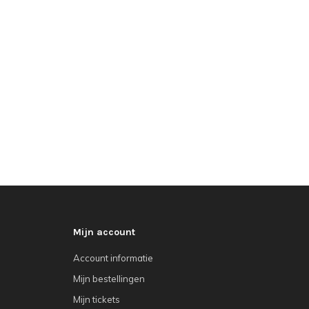
Mijn account
Account informatie
Mijn bestellingen
Mijn tickets