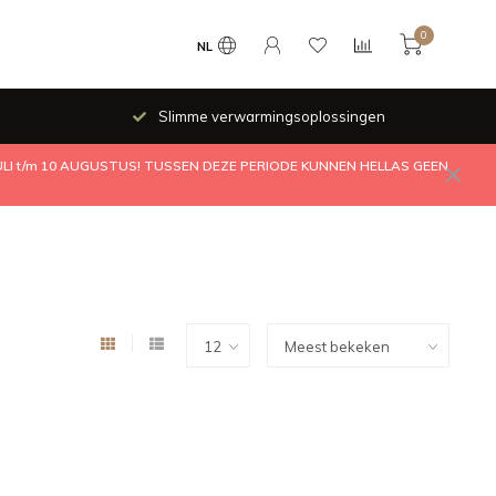
0
NL
Slimme verwarmingsoplossingen
JULI t/m 10 AUGUSTUS! TUSSEN DEZE PERIODE KUNNEN HELLAS GEEN