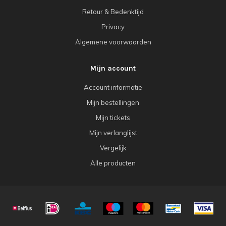
Retour & Bedenktijd
Privacy
Algemene voorwaarden
Mijn account
Account informatie
Mijn bestellingen
Mijn tickets
Mijn verlanglijst
Vergelijk
Alle producten