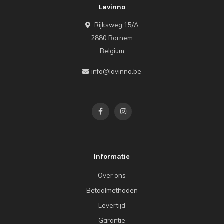
Lavinno
Rijksweg 15/A
2880 Bornem
Belgium
info@lavinno.be
Informatie
Over ons
Betaalmethoden
Levertijd
Garantie