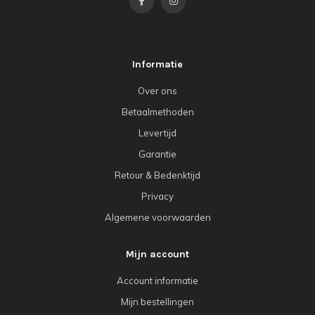
Informatie
Over ons
Betaalmethoden
Levertijd
Garantie
Retour & Bedenktijd
Privacy
Algemene voorwaarden
Mijn account
Account informatie
Mijn bestellingen