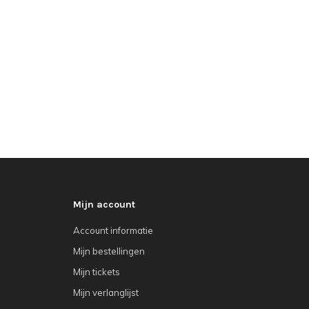
Mijn account
Account informatie
Mijn bestellingen
Mijn tickets
Mijn verlanglijst