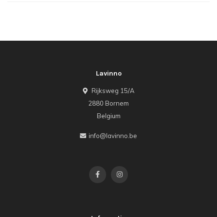
Lavinno
Rijksweg 15/A
2880 Bornem
Belgium
info@lavinno.be