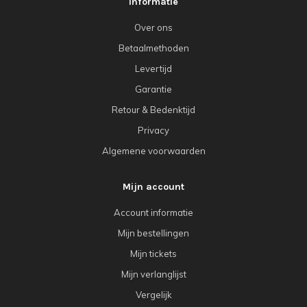
Informatie
Over ons
Betaalmethoden
Levertijd
Garantie
Retour & Bedenktijd
Privacy
Algemene voorwaarden
Mijn account
Account informatie
Mijn bestellingen
Mijn tickets
Mijn verlanglijst
Vergelijk