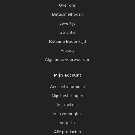
Over ons
Betaalmethoden
Levertijd
Garantie
Retour & Bedenktijd
Privacy
Algemene voorwaarden
Mijn account
Account informatie
Mijn bestellingen
Mijn tickets
Mijn verlanglijst
Vergelijk
Alle producten