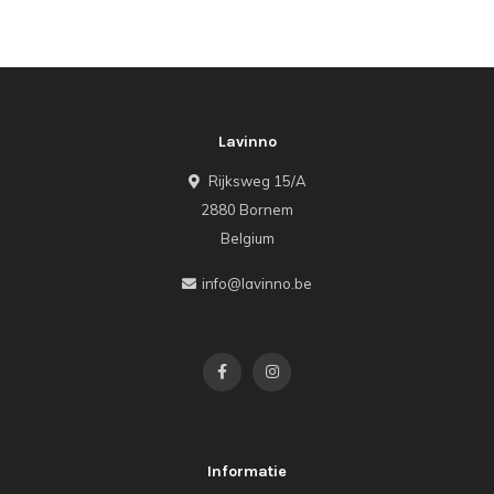
Lavinno
Rijksweg 15/A
2880 Bornem
Belgium
info@lavinno.be
Informatie