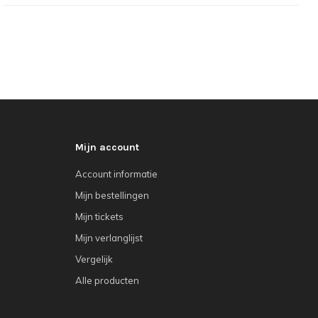
Mijn account
Account informatie
Mijn bestellingen
Mijn tickets
Mijn verlanglijst
Vergelijk
Alle producten