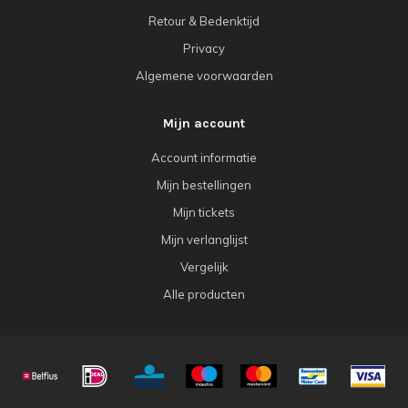
Retour & Bedenktijd
Privacy
Algemene voorwaarden
Mijn account
Account informatie
Mijn bestellingen
Mijn tickets
Mijn verlanglijst
Vergelijk
Alle producten