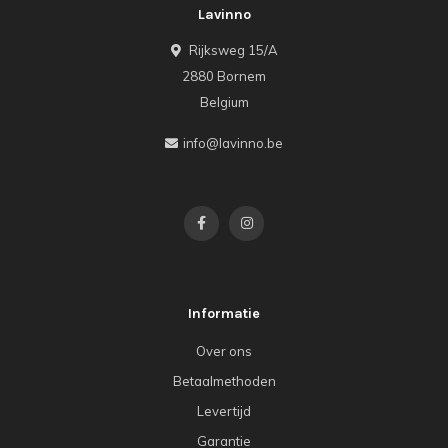
Lavinno
Rijksweg 15/A
2880 Bornem
Belgium
info@lavinno.be
Informatie
Over ons
Betaalmethoden
Levertijd
Garantie