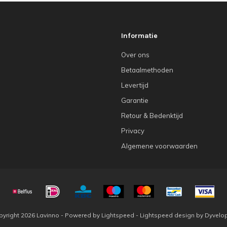
Informatie
Over ons
Betaalmethoden
Levertijd
Garantie
Retour & Bedenktijd
Privacy
Algemene voorwaarden
yright 2026 Lavinno - Powered by
Lightspeed
-
Lightspeed design
by
Dyvelo