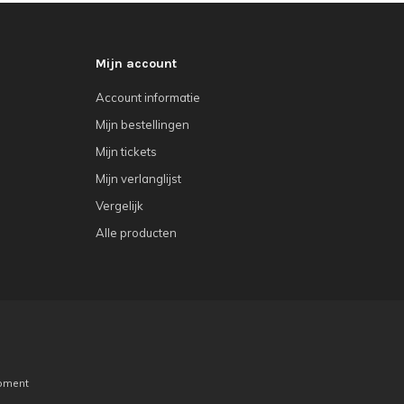
Mijn account
Account informatie
Mijn bestellingen
Mijn tickets
Mijn verlanglijst
Vergelijk
Alle producten
pment