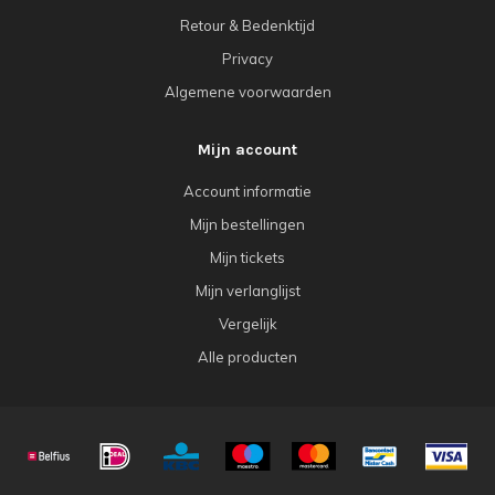
Retour & Bedenktijd
Privacy
Algemene voorwaarden
Mijn account
Account informatie
Mijn bestellingen
Mijn tickets
Mijn verlanglijst
Vergelijk
Alle producten