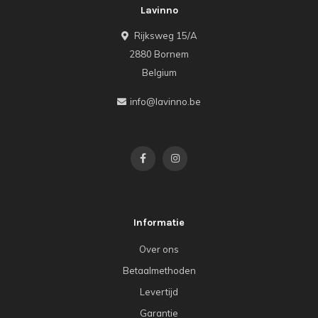
Lavinno
Rijksweg 15/A
2880 Bornem
Belgium
info@lavinno.be
Informatie
Over ons
Betaalmethoden
Levertijd
Garantie