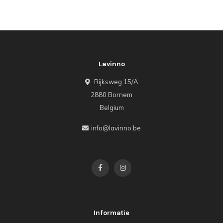
Lavinno
Rijksweg 15/A
2880 Bornem
Belgium
info@lavinno.be
Informatie