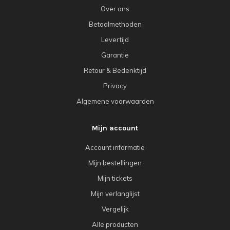
Over ons
Betaalmethoden
Levertijd
Garantie
Retour & Bedenktijd
Privacy
Algemene voorwaarden
Mijn account
Account informatie
Mijn bestellingen
Mijn tickets
Mijn verlanglijst
Vergelijk
Alle producten