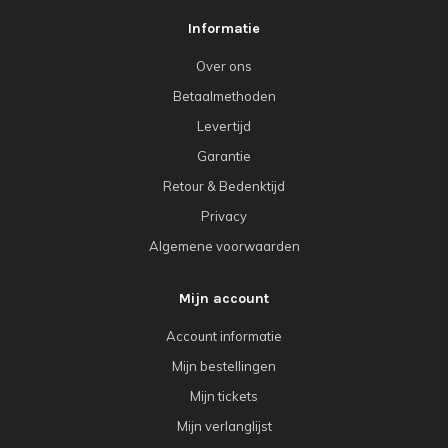
Informatie
Over ons
Betaalmethoden
Levertijd
Garantie
Retour & Bedenktijd
Privacy
Algemene voorwaarden
Mijn account
Account informatie
Mijn bestellingen
Mijn tickets
Mijn verlanglijst