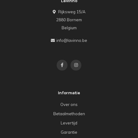
Lavinno
Rijksweg 15/A
2880 Bornem
Belgium
info@lavinno.be
Informatie
Over ons
Betaalmethoden
Levertijd
Garantie