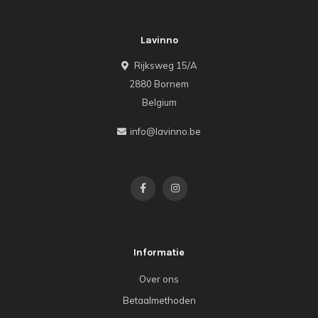
Lavinno
Rijksweg 15/A
2880 Bornem
Belgium
info@lavinno.be
Informatie
Over ons
Betaalmethoden