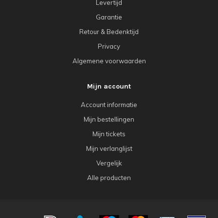
Levertijd
Garantie
Retour & Bedenktijd
Privacy
Algemene voorwaarden
Mijn account
Account informatie
Mijn bestellingen
Mijn tickets
Mijn verlanglijst
Vergelijk
Alle producten