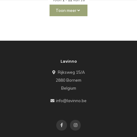
Toon meer
Lavinno
Rijksweg 15/A
2880 Bornem
Belgium
info@lavinno.be