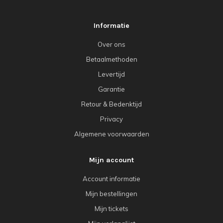
Informatie
Over ons
Betaalmethoden
Levertijd
Garantie
Retour & Bedenktijd
Privacy
Algemene voorwaarden
Mijn account
Account informatie
Mijn bestellingen
Mijn tickets