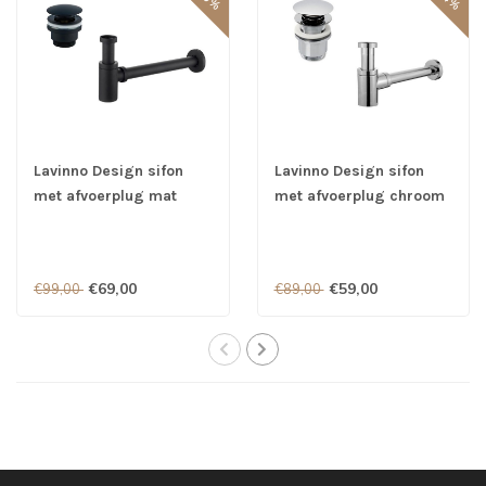
Lavinno Design sifon
Lavinno Design sifon
met afvoerplug mat
met afvoerplug chroom
zwart
€69,00
€59,00
€99,00
€89,00