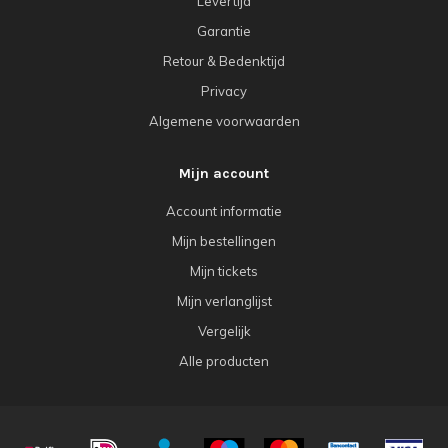
Levertijd
Garantie
Retour & Bedenktijd
Privacy
Algemene voorwaarden
Mijn account
Account informatie
Mijn bestellingen
Mijn tickets
Mijn verlanglijst
Vergelijk
Alle producten