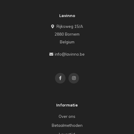
Lavinno
Rijksweg 15/A
2880 Bornem
Belgium
info@lavinno.be
Informatie
Over ons
Betaalmethoden