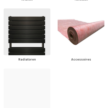
Radiatoren
Accessoires