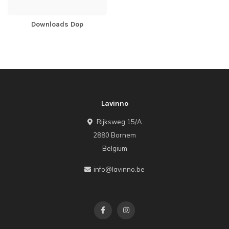
Downloads Dop
Lavinno
Rijksweg 15/A
2880 Bornem
Belgium
info@lavinno.be