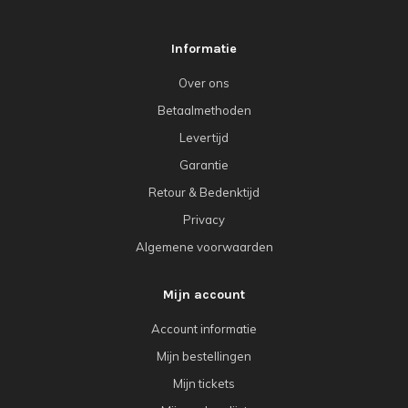
Informatie
Over ons
Betaalmethoden
Levertijd
Garantie
Retour & Bedenktijd
Privacy
Algemene voorwaarden
Mijn account
Account informatie
Mijn bestellingen
Mijn tickets