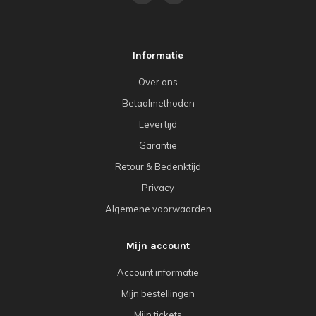
Informatie
Over ons
Betaalmethoden
Levertijd
Garantie
Retour & Bedenktijd
Privacy
Algemene voorwaarden
Mijn account
Account informatie
Mijn bestellingen
Mijn tickets