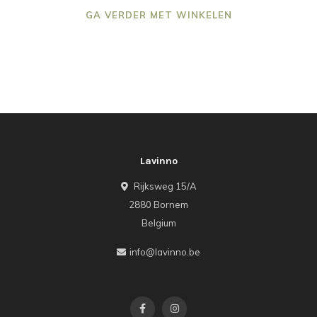
GA VERDER MET WINKELEN
Lavinno
Rijksweg 15/A
2880 Bornem
Belgium
info@lavinno.be