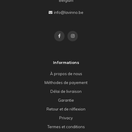
Belgium
info@lavinno.be
Informations
À propos de nous
Méthodes de payement
Délai de livraison
Garantie
Retour et de réflexion
Privacy
Termes et conditions