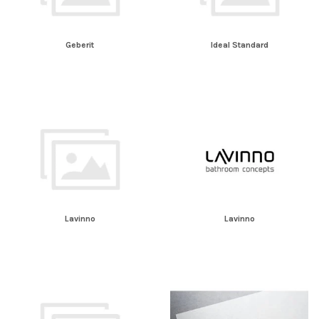
Geberit
Ideal Standard
Lavinno
Lavinno