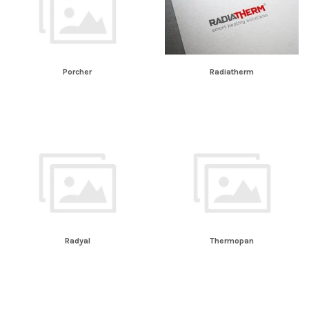
Porcher
Radiatherm
Radyal
Thermopan