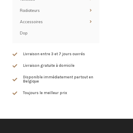
Radiateurs
Accessoires
Dop
Livraison entre 3 et 7 jours ouvrés
Livraison gratuite à domicile
Disponible immédiatement partout en
Belgique
Toujours le meilleur prix