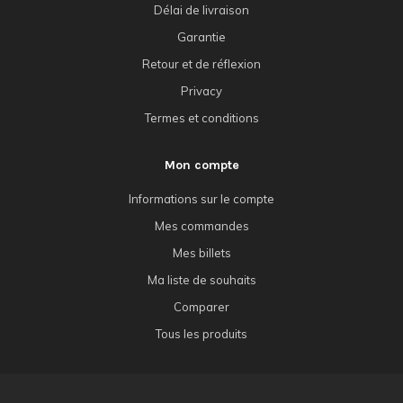
Délai de livraison
Garantie
Retour et de réflexion
Privacy
Termes et conditions
Mon compte
Informations sur le compte
Mes commandes
Mes billets
Ma liste de souhaits
Comparer
Tous les produits