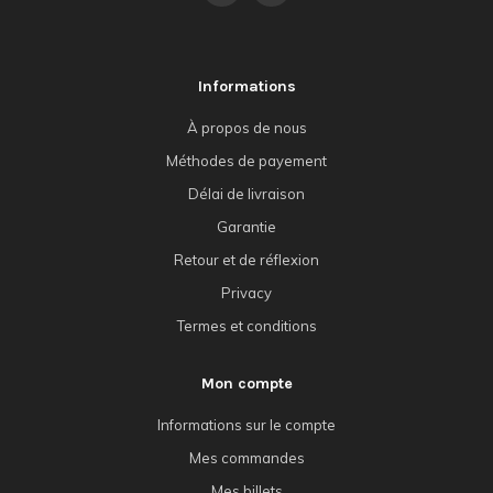
Informations
À propos de nous
Méthodes de payement
Délai de livraison
Garantie
Retour et de réflexion
Privacy
Termes et conditions
Mon compte
Informations sur le compte
Mes commandes
Mes billets