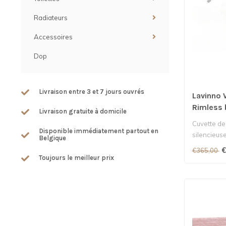
Radiateurs
Accessoires
Dop
Livraison entre 3 et 7 jours ouvrés
Lavinno
Rimless 
Livraison gratuite à domicile
Cuvette de
Disponible immédiatement partout en
silencieuse
Belgique
€
€365,00
Toujours le meilleur prix