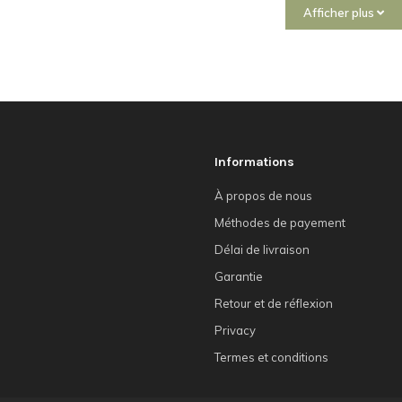
Afficher plus
Informations
À propos de nous
Méthodes de payement
Délai de livraison
Garantie
Retour et de réflexion
Privacy
Termes et conditions