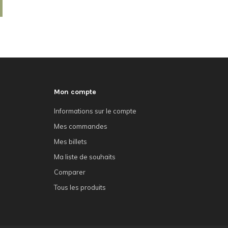
Mon compte
Informations sur le compte
Mes commandes
Mes billets
Ma liste de souhaits
Comparer
Tous les produits