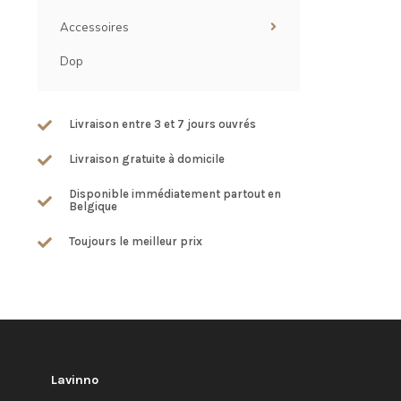
Accessoires
Dop
Livraison entre 3 et 7 jours ouvrés
Livraison gratuite à domicile
Disponible immédiatement partout en
Belgique
Toujours le meilleur prix
Lavinno