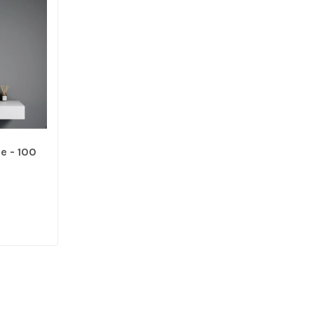
e - 100