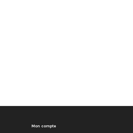
Mon compte