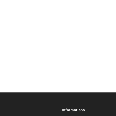
Informations