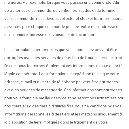
manières. Par exemple, lorsque vous passez une commande. Afin
de traiter votre commande, de vérifier les fraudes et de terminer
votre commande, nous devons collecter et stocker les informations
suivantes pour chaque commande passée; votre nom, adresse e-
mail, domicile, adresse de livraison et de facturation.
Les informations personnelles que vous fournissez peuvent être
partagées avec des services de détection de fraude. Lorsque la loi
l'exige, nous fournirons également ces informations à toute autorité
légale compétente. Les informations d'expédition telles que votre
adresse, e-mail et numéro de téléphone peuvent être partagées
avec les services de messagerie. Ces informations sont partagées
pour vous fournir le meilleur service et ne seront pas transmises par
nos coursiers à des tiers à d'autres fins. nous ne vendrons pas vos
informations personnelles à des tiers et les mettrons uniquement à
la disposition de tiers impliqués dans le traitement de votre