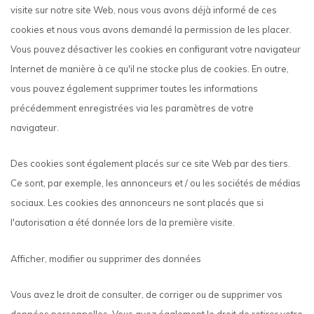
visite sur notre site Web, nous vous avons déjà informé de ces
cookies et nous vous avons demandé la permission de les placer.
Vous pouvez désactiver les cookies en configurant votre navigateur
Internet de manière à ce qu'il ne stocke plus de cookies. En outre,
vous pouvez également supprimer toutes les informations
précédemment enregistrées via les paramètres de votre
navigateur.
Des cookies sont également placés sur ce site Web par des tiers.
Ce sont, par exemple, les annonceurs et / ou les sociétés de médias
sociaux. Les cookies des annonceurs ne sont placés que si
l'autorisation a été donnée lors de la première visite.
Afficher, modifier ou supprimer des données
Vous avez le droit de consulter, de corriger ou de supprimer vos