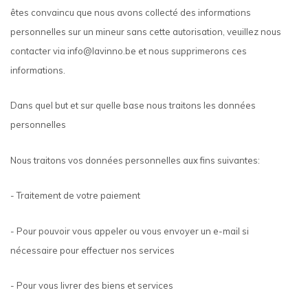
êtes convaincu que nous avons collecté des informations
personnelles sur un mineur sans cette autorisation, veuillez nous
contacter via
info@lavinno.be
et nous supprimerons ces
informations.
Dans quel but et sur quelle base nous traitons les données
personnelles
Nous traitons vos données personnelles aux fins suivantes:
- Traitement de votre paiement
- Pour pouvoir vous appeler ou vous envoyer un e-mail si
nécessaire pour effectuer nos services
- Pour vous livrer des biens et services