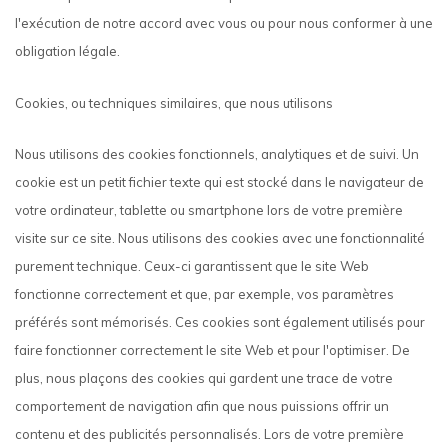
l'exécution de notre accord avec vous ou pour nous conformer à une
obligation légale.
Cookies, ou techniques similaires, que nous utilisons
Nous utilisons des cookies fonctionnels, analytiques et de suivi. Un
cookie est un petit fichier texte qui est stocké dans le navigateur de
votre ordinateur, tablette ou smartphone lors de votre première
visite sur ce site. Nous utilisons des cookies avec une fonctionnalité
purement technique. Ceux-ci garantissent que le site Web
fonctionne correctement et que, par exemple, vos paramètres
préférés sont mémorisés. Ces cookies sont également utilisés pour
faire fonctionner correctement le site Web et pour l'optimiser. De
plus, nous plaçons des cookies qui gardent une trace de votre
comportement de navigation afin que nous puissions offrir un
contenu et des publicités personnalisés. Lors de votre première