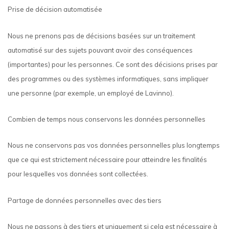
Prise de décision automatisée
Nous ne prenons pas de décisions basées sur un traitement
automatisé sur des sujets pouvant avoir des conséquences
(importantes) pour les personnes. Ce sont des décisions prises par
des programmes ou des systèmes informatiques, sans impliquer
une personne (par exemple, un employé de Lavinno).
Combien de temps nous conservons les données personnelles
Nous ne conservons pas vos données personnelles plus longtemps
que ce qui est strictement nécessaire pour atteindre les finalités
pour lesquelles vos données sont collectées.
Partage de données personnelles avec des tiers
Nous ne passons à des tiers et uniquement si cela est nécessaire à