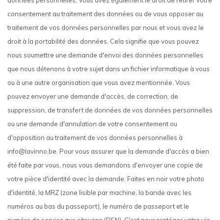
données personnelles. Vous avez également le droit de retirer votre
consentement au traitement des données ou de vous opposer au
traitement de vos données personnelles par nous et vous avez le
droit à la portabilité des données. Cela signifie que vous pouvez
nous soumettre une demande d'envoi des données personnelles
que nous détenons à votre sujet dans un fichier informatique à vous
ou à une autre organisation que vous avez mentionnée. Vous
pouvez envoyer une demande d'accès, de correction, de
suppression, de transfert de données de vos données personnelles
ou une demande d'annulation de votre consentement ou
d'opposition au traitement de vos données personnelles à
info@lavinno.be
. Pour vous assurer que la demande d'accès a bien
été faite par vous, nous vous demandons d'envoyer une copie de
votre pièce d'identité avec la demande. Faites en noir votre photo
d'identité, la MRZ (zone lisible par machine, la bande avec les
numéros au bas du passeport), le numéro de passeport et le