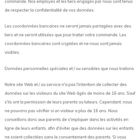
commande. Nos employés et les tiers engagés par nous sont tenus
de respecter la confidentialité de vos données.
Les coordonnées bancaires ne seront jamais partagées avec des
tiers et ne seront utilisées que pour traiter votre commande. Les
coordonnées bancaires sont cryptées et ne nous sont jamais
visibles.
Données personnelles spéciales et / ou sensibles que nous traitons
Notre site Web et / ou service n'a pas l'intention de collecter des
données sur les visiteurs du site Web âgés de moins de 16 ans. Sauf
s'ils ont la permission de leurs parents ou tuteurs. Cependant, nous
ne pouvons pas vérifier si un visiteur a plus de 16 ans. Nous
conseillons donc aux parents de s'impliquer dans les activités en
ligne de leurs enfants, afin d'éviter que des données sur les enfants
ne soient collectées sans le consentement des parents. Si vous