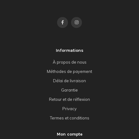
Informations
À propos de nous
Méthodes de payement
Délai de livraison
Garantie
Retour et de réflexion
Privacy
Termes et conditions
Mon compte