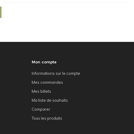
Mon compte
Informations sur le compte
Mes commandes
Mes billets
Ma liste de souhaits
Comparer
Tous les produits