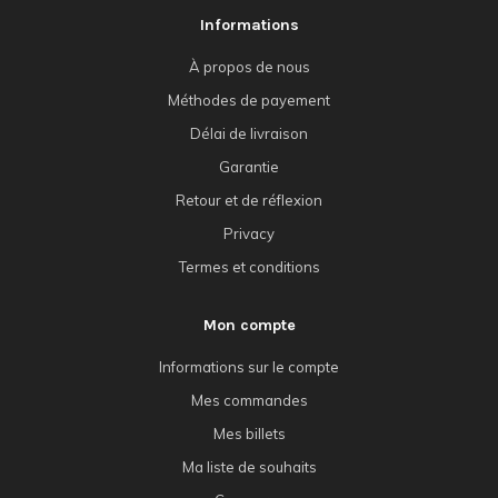
Informations
À propos de nous
Méthodes de payement
Délai de livraison
Garantie
Retour et de réflexion
Privacy
Termes et conditions
Mon compte
Informations sur le compte
Mes commandes
Mes billets
Ma liste de souhaits