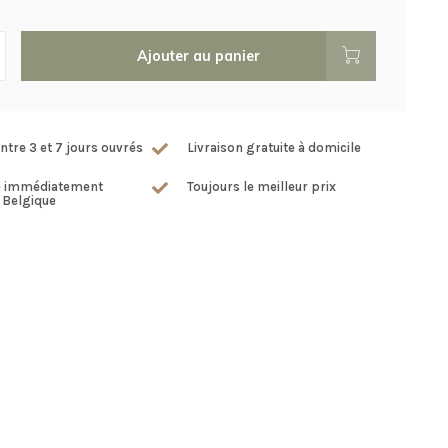
Ajouter au panier
ntre 3 et 7 jours ouvrés
Livraison gratuite à domicile
e immédiatement
Toujours le meilleur prix
 Belgique