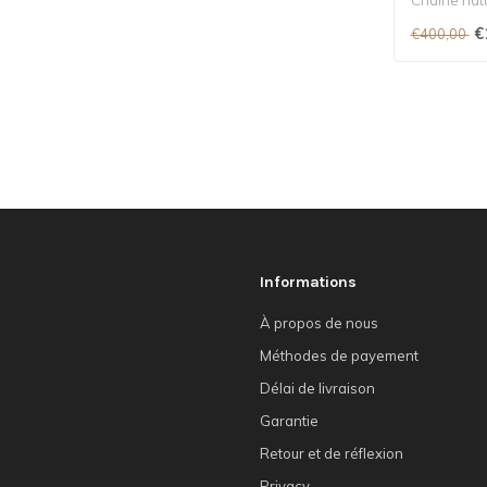
€
€400,00
Informations
À propos de nous
Méthodes de payement
Délai de livraison
Garantie
Retour et de réflexion
Privacy