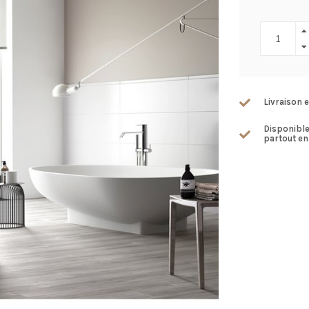
Livraison e
Disponibl
partout en