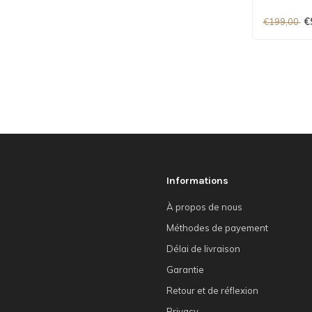
€
€199,00
Informations
À propos de nous
Méthodes de payement
Délai de livraison
Garantie
Retour et de réflexion
Privacy