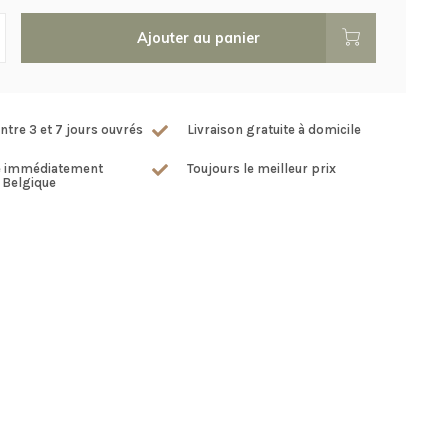
Ajouter au panier
ntre 3 et 7 jours ouvrés
Livraison gratuite à domicile
e immédiatement
Toujours le meilleur prix
 Belgique