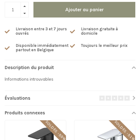
Ajouter au panier
Livraison entre 3 et 7 jours
Livraison gratuite à
ouvrés
domicile
Disponible immédiatement
Toujours le meilleur prix
partout en Belgique
Description du produit
Informations introuvables
Évaluations
Produits connexes
SOLDES -50%
SOLDES -51%