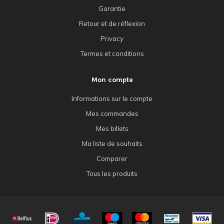
Garantie
Retour et de réflexion
Privacy
Termes et conditions
Mon compte
Informations sur le compte
Mes commandes
Mes billets
Ma liste de souhaits
Comparer
Tous les produits