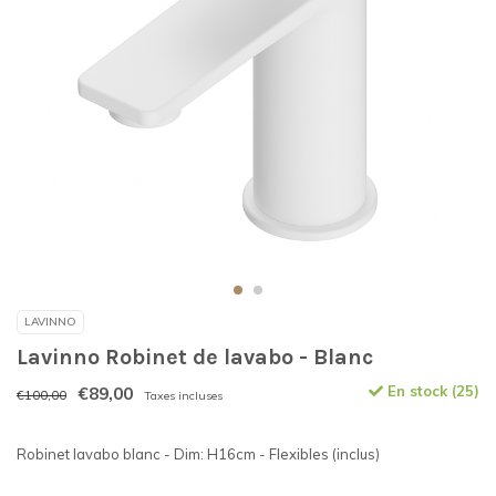
LAVINNO
Lavinno Robinet de lavabo - Blanc
€89,00
En stock (25)
€100,00
Taxes incluses
Robinet lavabo blanc - Dim: H16cm - Flexibles (inclus)