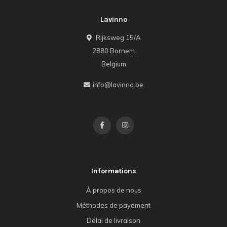
Lavinno
Rijksweg 15/A
2880 Bornem
Belgium
info@lavinno.be
Informations
À propos de nous
Méthodes de payement
Délai de livraison