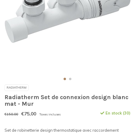
RADIATHERM
Radiatherm Set de connexion design blanc
mat - Mur
€75,00
En stock (30)
€150,00
Taxes incluses
Set de robinetterie design thermostatique avec raccordement