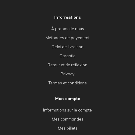
Informations
À propos de nous
Méthodes de payement
Délai de livraison
Garantie
Retour et de réflexion
Privacy
Termes et conditions
Mon compte
Informations sur le compte
Mes commandes
Mes billets