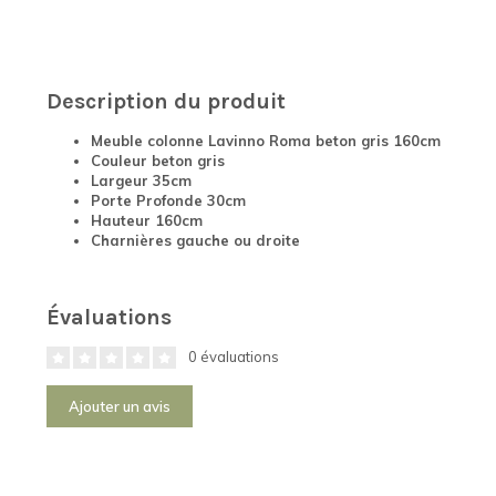
Description du produit
Meuble colonne Lavinno Roma beton gris 160cm
Couleur beton gris
Largeur 35cm
Porte Profonde 30cm
Hauteur 160cm
Charnières gauche ou droite
Évaluations
0 évaluations
Ajouter un avis