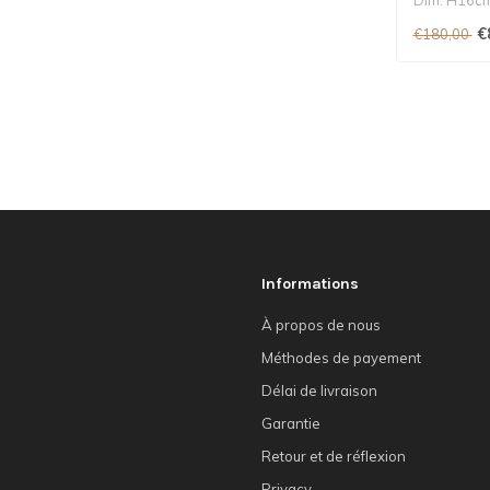
€
€180,00
Informations
À propos de nous
Méthodes de payement
Délai de livraison
Garantie
Retour et de réflexion
Privacy