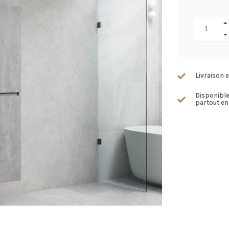
Livraison e
Disponibl
partout en