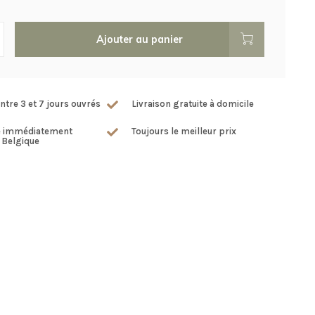
Ajouter au panier
ntre 3 et 7 jours ouvrés
Livraison gratuite à domicile
e immédiatement
Toujours le meilleur prix
 Belgique