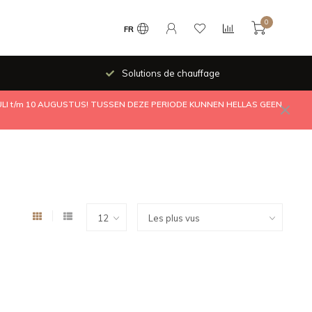
0
FR
Solutions de chauffage
JULI t/m 10 AUGUSTUS! TUSSEN DEZE PERIODE KUNNEN HELLAS GEEN