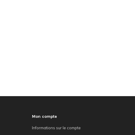
Mon compte
Informations sur le compte