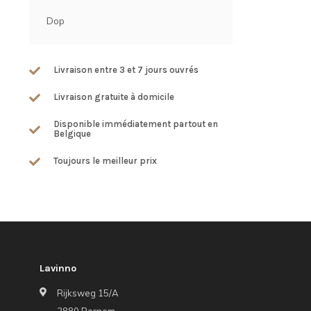
Dop
Livraison entre 3 et 7 jours ouvrés
Livraison gratuite à domicile
Disponible immédiatement partout en
Belgique
Toujours le meilleur prix
Lavinno
Rijksweg 15/A